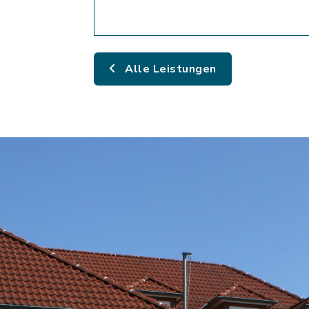
Alle Leistungen