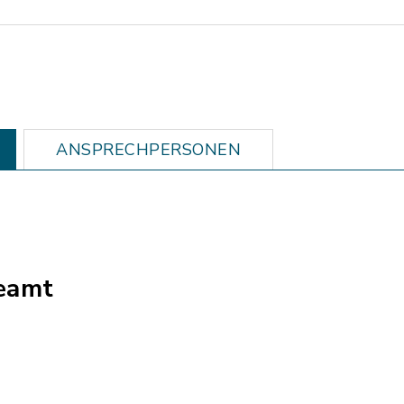
ANSPRECHPERSONEN
eamt