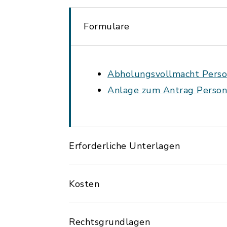
Formulare
Abholungsvollmacht Perso
Anlage zum Antrag Persona
Erforderliche Unterlagen
Kosten
Rechtsgrundlagen