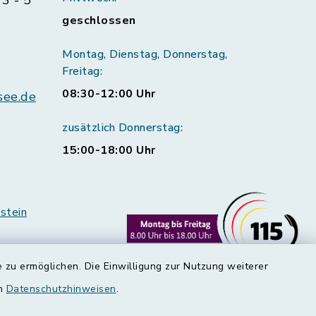
3 - 5
geschlossen
Montag, Dienstag, Donnerstag,
Freitag:
08:30-12:00 Uhr
see.de
zusätzlich Donnerstag:
15:00-18:00 Uhr
stein
 zu ermöglichen. Die Einwilligung zur Nutzung weiterer
en
Datenschutzhinweisen
.