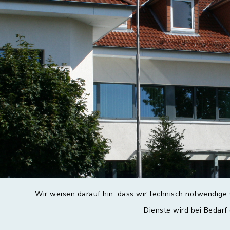
Wir weisen darauf hin, dass wir technisch notwendige 
Dienste wird bei Bedarf