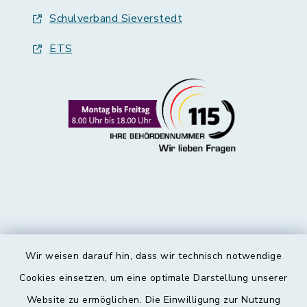
Schulverband Sieverstedt
ETS
Wir weisen darauf hin, dass wir technisch notwendige
Kontakt
Cookies einsetzen, um eine optimale Darstellung unserer
Website zu ermöglichen. Die Einwilligung zur Nutzung