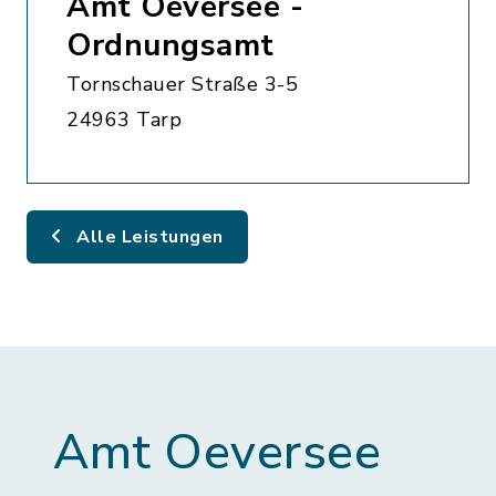
Amt Oeversee -
Ordnungsamt
Tornschauer Straße 3-5
24963 Tarp
Alle Leistungen
Amt Oeversee