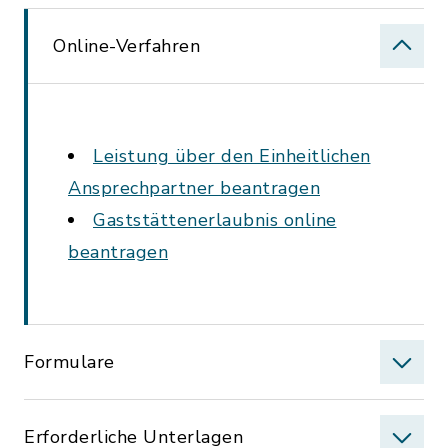
Online-Verfahren
Leistung über den Einheitlichen
Ansprechpartner beantragen
Gaststättenerlaubnis online
beantragen
Formulare
Erforderliche Unterlagen