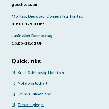
geschlossen
Montag, Dienstag, Donnerstag, Freitag:
08:30-12:00 Uhr
zusätzlich Donnerstag:
15:00-18:00 Uhr
Quicklinks
Kreis Schleswig-Holstein
Abfallwirtschaft
Grünes Binnenland
Treenespiegel