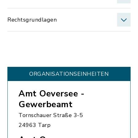
Rechtsgrundlagen
ORGANISATIONS­EINHEITEN
Amt Oeversee -
Gewerbeamt
Tornschauer Straße 3-5
24963 Tarp