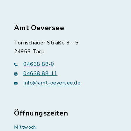
Amt Oeversee
Tornschauer Straße 3 - 5
24963 Tarp
04638 88-0
04638 88-11
info@amt-oeversee.de
Öffnungszeiten
Mittwoch: