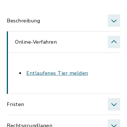
Beschreibung
Online-Verfahren
Entlaufenes Tier melden
Fristen
Rechtsgrundlagen