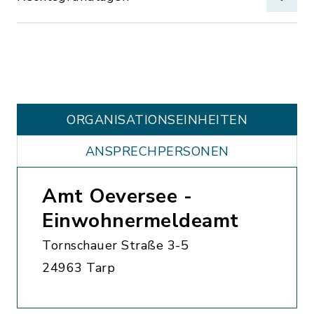
ORGANISATIONS­EINHEITEN
ANSPRECHPERSONEN
Amt Oeversee -
Einwohnermeldeamt
Tornschauer Straße 3-5
24963 Tarp